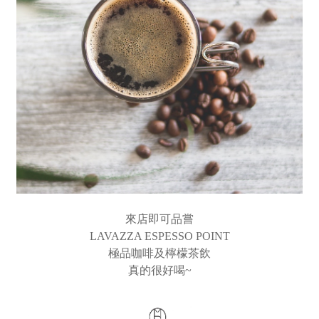
來店即可品嘗
LAVAZZA ESPESSO POINT
極品咖啡及檸檬茶飲
真的很好喝~